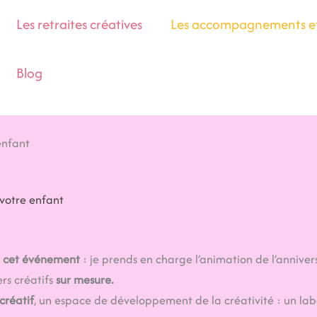
Les retraites créatives
Les accompagnements et 
Blog
 enfant
 votre enfant
e cet événement
: je prends en charge l’animation de l’anniver
rs créatifs
sur mesure.
créatif
, un espace de développement de la créativité : un lab