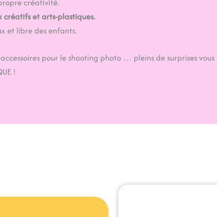
propre créativité.
 créatifs et arts-plastiques.
x et libre des enfants.
 accessoires pour le shooting photo … pleins de surprises vous
QUE !