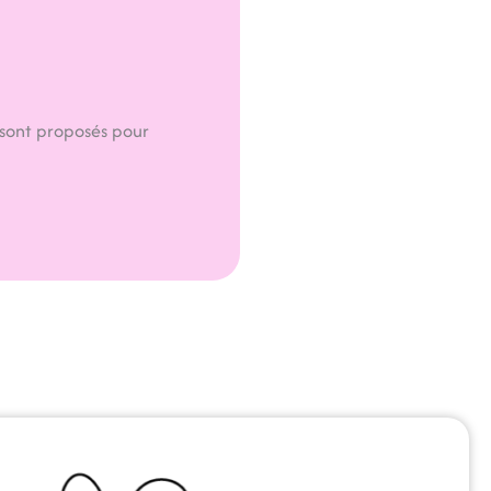
 sont proposés pour