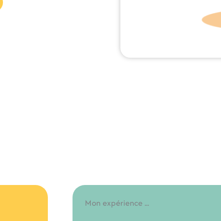
Mon expérience ...