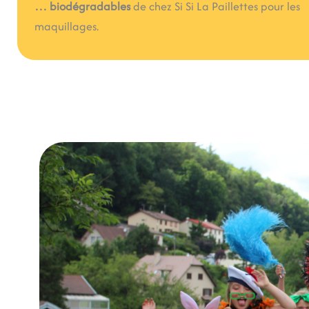
… biodégradables
de chez Si Si La Paillettes pour les
maquillages.