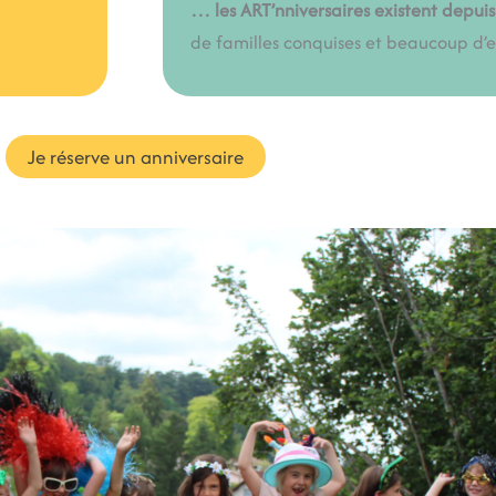
… les ART’nniversaires existent depuis
de familles conquises et beaucoup d’en
Je réserve un anniversaire