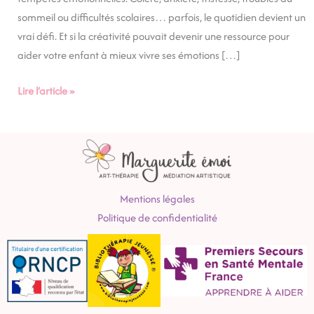
sommeil ou difficultés scolaires… parfois, le quotidien devient un
vrai défi. Et si la créativité pouvait devenir une ressource pour
aider votre enfant à mieux vivre ses émotions […]
Lire l’article »
Mentions légales
Politique de confidentialité