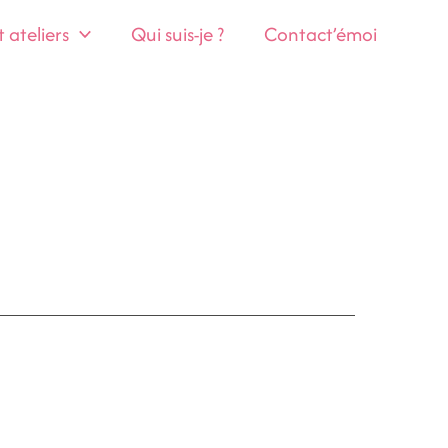
ateliers
Qui suis-je ?
Contact’émoi