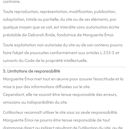
contraire.
Toute reproduction, représentation, modification, publication,
adaptation, totale ou partielle, du site ou de ses éléments, par
quelque moyen que ce soit, est interdite sans autorisation écrite
préalable de Deborah Bride, fondatrice de Marguerite Émoi.
Toute exploitation non autorisée du site ou de son contenu pourra
faire l’objet de poursuites conformément aux articles L.335-2 et
suivants du Code de la propriété intellectuelle.
5. Limitations de responsabilité
Marguerite Émoi met tout en œuvre pour assurer l’exactitude et la
mise à jour des informations diffusées sur le site.
Cependant, elle ne saurait être tenue responsable des erreurs,
omissions ou indisponibilités du site.
L’utilisateur reconnaît utiliser le site sous sa seule responsabilité.
Marguerite Émoi ne pourra être tenue responsable de tout
dommage direct ou indirect résultant de l’utilisation du site, ou de