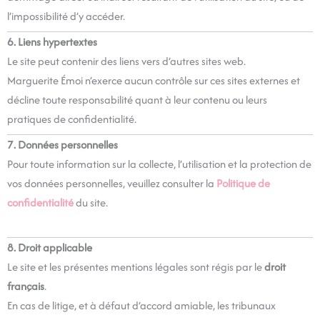
l’impossibilité d’y accéder.
6. Liens hypertextes
Le site peut contenir des liens vers d’autres sites web.
Marguerite Émoi n’exerce aucun contrôle sur ces sites externes et
décline toute responsabilité quant à leur contenu ou leurs
pratiques de confidentialité.
7. Données personnelles
Pour toute information sur la collecte, l’utilisation et la protection de
vos données personnelles, veuillez consulter la
Politique de
confidentialité
du site.
8. Droit applicable
Le site et les présentes mentions légales sont régis par le
droit
français
.
En cas de litige, et à défaut d’accord amiable, les tribunaux