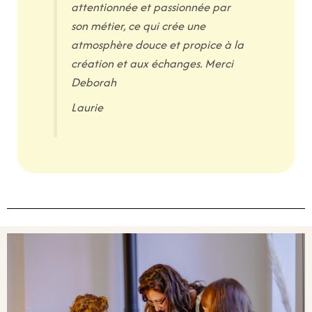
attentionnée et passionnée par
son métier, ce qui crée une
atmosphère douce et propice à la
création et aux échanges. Merci
Deborah
Laurie