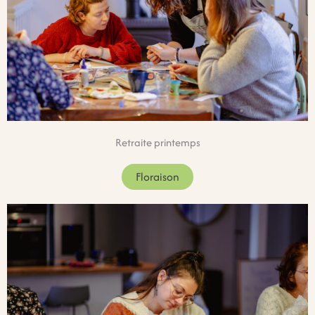
Retraite printemps
Floraison