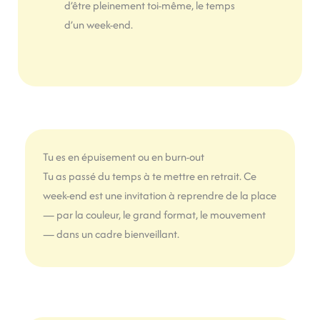
d’être pleinement toi-même, le temps
d’un week-end.
Tu es en épuisement ou en burn-out
Tu as passé du temps à te mettre en retrait. Ce
week-end est une invitation à reprendre de la place
— par la couleur, le grand format, le mouvement
— dans un cadre bienveillant.