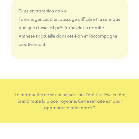
Tu es en transition de vie
Tu émergences d’un passage difficile et tu sens que
quelque chose est prêt à s’ouvrir. La retraite
Anthèse t’accueille dans cet élan et l’accompagne
créativement.
"La marguerite ne se cache pas sous l'été. Elle lève la tête,
prend toute la place, rayonne. Cette retraite est pour
apprendre à faire pareil."