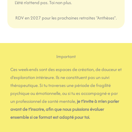
L’été n’attend pas. Toi non plus.
RDV en 2027 pour les prochaines retraites "Anthèses".
Important
Ces week-ends sont des espaces de création, de douceur et
d’exploration intérieure. Ils ne constituent pas un suivi
thérapeutique. Si tu traverses une période de fragilité
psychique ou émotionnelle, ou si tu es accompagné·e par
un professionnel de santé mentale,
je t’invite à m’en parler
avant de t’inscrire, afin que nous puissions évaluer
ensemble si ce format est adapté pour toi.