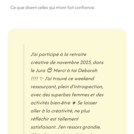
Ce que disent celles qui m'ont fait confiance.
J’ai participé à la retraite
créative de novembre 2025, dans
le Jura 😍 Merci à toi Deborah
!!!! ✨ J’ai trouvé ce weekend
ressourçant, plein d’introspection,
avec des superbes femmes et des
activités bien-être ☀️ Se laisser
aller à la créativité, ne plus
réfléchir est tellement
satisfaisant. J’en ressors grandie.