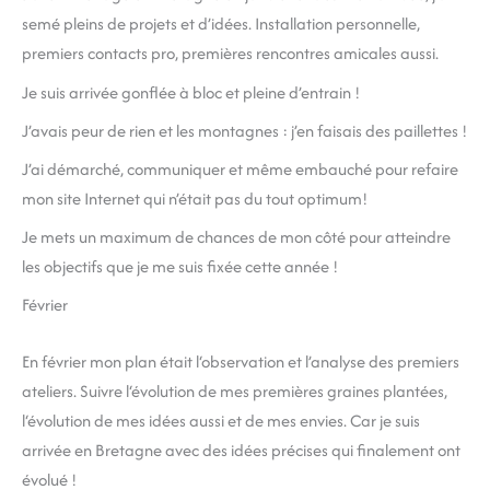
semé pleins de projets et d’idées. Installation personnelle,
premiers contacts pro, premières rencontres amicales aussi.
Je suis arrivée gonflée à bloc et pleine d’entrain !
J’avais peur de rien et les montagnes : j’en faisais des paillettes !
J’ai démarché, communiquer et même embauché pour refaire
mon site Internet qui n’était pas du tout optimum!
Je mets un maximum de chances de mon côté pour atteindre
les objectifs que je me suis fixée cette année !
Février
En février mon plan était l‘observation et l’analyse des premiers
ateliers. Suivre l‘évolution de mes premières graines plantées,
l‘évolution de mes idées aussi et de mes envies. Car je suis
arrivée en Bretagne avec des idées précises qui finalement ont
évolué !