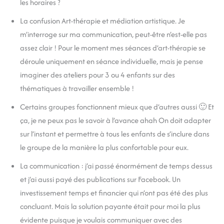
les horaires ?
La confusion Art-thérapie et médiation artistique. Je
m’interroge sur ma communication, peut-être n’est-elle pas
assez clair ! Pour le moment mes séances d’art-thérapie se
déroule uniquement en séance individuelle, mais je pense
imaginer des ateliers pour 3 ou 4 enfants sur des
thématiques à travailler ensemble !
Certains groupes fonctionnent mieux que d’autres aussi 🙂 Et
ça, je ne peux pas le savoir à l’avance ahah On doit adapter
sur l’instant et permettre à tous les enfants de s’inclure dans
le groupe de la manière la plus confortable pour eux.
La communication : j’ai passé énormément de temps dessus
et j’ai aussi payé des publications sur Facebook. Un
investissement temps et financier qui n’ont pas été des plus
concluant. Mais la solution payante était pour moi la plus
évidente puisque je voulais communiquer avec des