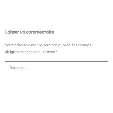
Laisser un commentaire
Votre adresse e-mail ne sera pas publiée.
Les champs
obligatoires sont indiqués avec
*
Écrivez
ici…