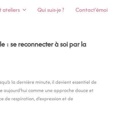
ateliers
Qui suis-je ?
Contact’émoi
le : se reconnecter à soi par la
qu’à la dernière minute, il devient essentiel de
pose aujourd’hui comme une approche douce et
e de respiration, d’expression et de