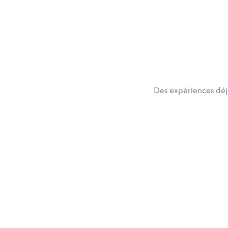
Des expériences dé