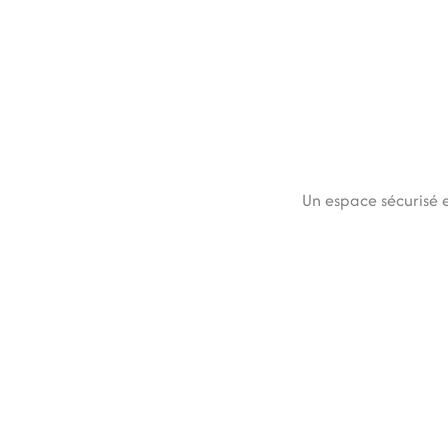
Un espace sécurisé 