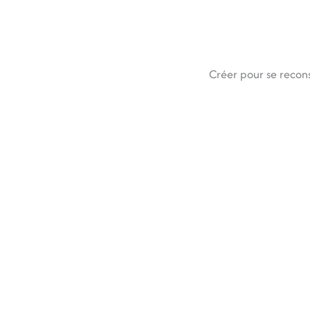
Créer pour se recons