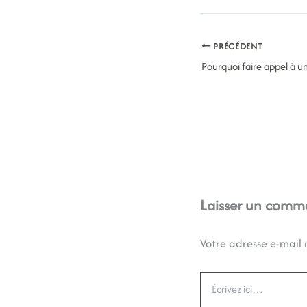
PRÉCÉDENT
Laisser un comm
Votre adresse e-mail 
Écrivez
ici…