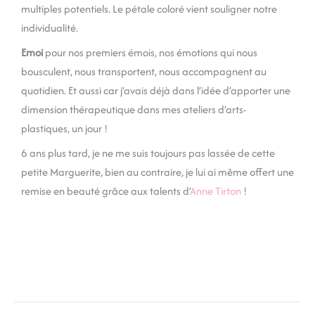
multiples potentiels. Le pétale coloré vient souligner notre
individualité.
Emoi
pour nos premiers émois, nos émotions qui nous
bousculent, nous transportent, nous accompagnent au
quotidien. Et aussi car j’avais déjà dans l’idée d’apporter une
dimension thérapeutique dans mes ateliers d’arts-
plastiques, un jour !
6 ans plus tard, je ne me suis toujours pas lassée de cette
petite Marguerite, bien au contraire, je lui ai même offert une
remise en beauté grâce aux talents d’
Anne Tirton
!