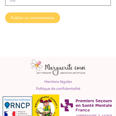
Mentions légales
Politique de confidentialité