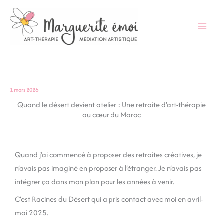
Aller
au
contenu
1 mars 2026
Quand le désert devient atelier : Une retraite d'art-thérapie
au cœur du Maroc
Quand j’ai commencé à proposer des retraites créatives, je
n’avais pas imaginé en proposer à l’étranger. Je n’avais pas
intégrer ça dans mon plan pour les années à venir.
C’est Racines du Désert qui a pris contact avec moi en avril-
mai 2025.